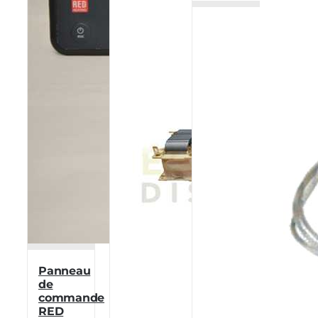
Panneau
de
commande
RED