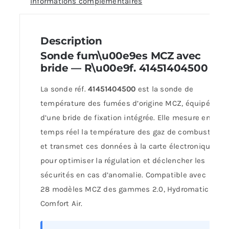
Informations complémentaires
Description
Sonde fum\u00e9es MCZ avec
bride — R\u00e9f. 41451404500
La sonde réf.
41451404500
est la sonde de
température des fumées d’origine MCZ, équipée
d’une bride de fixation intégrée. Elle mesure en
temps réel la température des gaz de combustion
et transmet ces données à la carte électronique
pour optimiser la régulation et déclencher les
sécurités en cas d’anomalie. Compatible avec
28 modèles MCZ des gammes 2.0, Hydromatic et
Comfort Air.