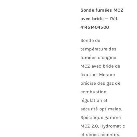
Sonde fumées MCZ
avec bride — Réf.
41451404500
Sonde de
température des
fumées d’origine
MCZ avec bride de
fixation. Mesure
précise des gaz de
combustion,
régulation et
sécurité optimales.
Spécifique gamme
MCZ 2.0, Hydromatic
et séries récentes.