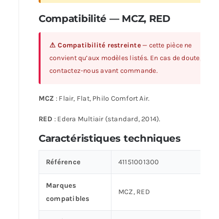
Compatibilité — MCZ, RED
⚠ Compatibilité restreinte
— cette pièce ne
convient qu’aux modèles listés. En cas de doute,
contactez-nous avant commande.
MCZ
: Flair, Flat, Philo Comfort Air.
RED
: Edera Multiair (standard, 2014).
Caractéristiques techniques
Référence
41151001300
Marques
MCZ, RED
compatibles