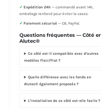
✓
Expédition 24h
— commandé avant 14h,
emballage renforcé pour éviter la casse.
✓
Paiement sécurisé
— CB, PayPal.
Questions fréquentes — Côté en
Alutec®
Ce côté est-il compatible avec d’autres
modèles Flair/Flat ?
Quelle différence avec les fonds en
Alutec® également proposés ?
L’installation de ce côté est-elle facile ?