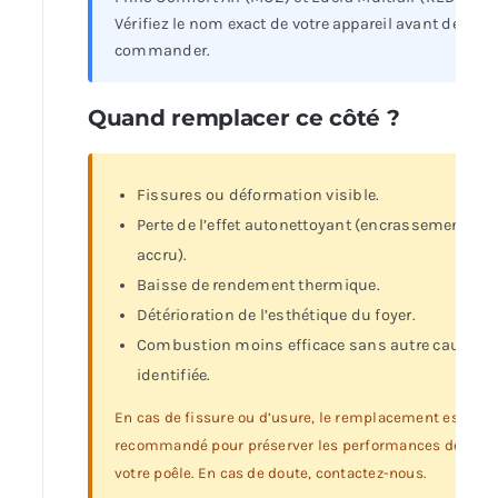
Vérifiez le nom exact de votre appareil avant de
commander.
Quand remplacer ce côté ?
Fissures ou déformation visible.
Perte de l’effet autonettoyant (encrassement
accru).
Baisse de rendement thermique.
Détérioration de l’esthétique du foyer.
Combustion moins efficace sans autre cause
identifiée.
En cas de fissure ou d’usure, le remplacement est
recommandé pour préserver les performances de
votre poêle. En cas de doute, contactez-nous.