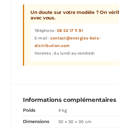
Un doute sur votre modèle ? On vérifie
avec vous.
Téléphone :
06 52 17 11 91
E-mail :
contact@energies-bois-
distribution.com
Horaires : du lundi au vendredi
Informations complémentaires
Poids
4 kg
Dimensions
50 × 30 × 30 cm