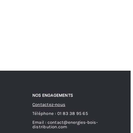
NOS ENGAGEMENTS
Contactez-nous
Téléphone : 01 83 38 95 65
Email : contact@energies-bois-
distribution.com