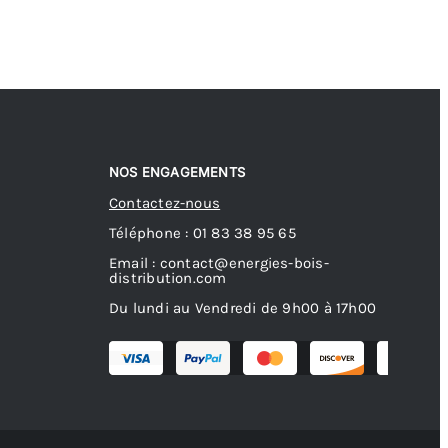
NOS ENGAGEMENTS
Contactez-nous
Téléphone : 01 83 38 95 65
Email : contact@energies-bois-
distribution.com
Du lundi au Vendredi de 9h00 à 17h00