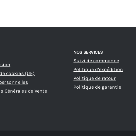
NOS SERVICES
Suivi de commande
ssion
Politique d’expédition
 de cookies (UE)
Politique de retour
personnelles
Politique de garantie
s Générales de Vente