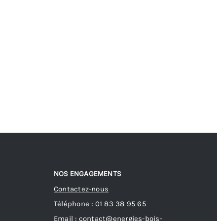
NOS ENGAGEMENTS
Contactez-nous
Téléphone : 01 83 38 95 65
Email : contact@energies-bois-