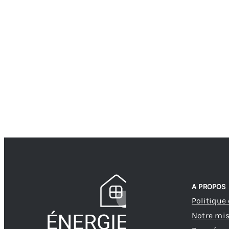
A PROPOS
Politique
Notre mi