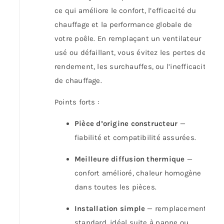
ce qui améliore le confort, l’efficacité du
chauffage et la performance globale de
votre poêle. En remplaçant un ventilateur
usé ou défaillant, vous évitez les pertes de
rendement, les surchauffes, ou l’inefficacité
de chauffage.
Points forts :
Pièce d’origine constructeur
—
fiabilité et compatibilité assurées.
Meilleure diffusion thermique
—
confort amélioré, chaleur homogène
dans toutes les pièces.
Installation simple
— remplacement
standard, idéal suite à panne ou