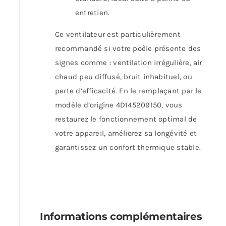
entretien.
Ce ventilateur est particulièrement
recommandé si votre poêle présente des
signes comme : ventilation irrégulière, air
chaud peu diffusé, bruit inhabituel, ou
perte d’efficacité. En le remplaçant par le
modèle d’origine 4D145209150, vous
restaurez le fonctionnement optimal de
votre appareil, améliorez sa longévité et
garantissez un confort thermique stable.
Informations complémentaires