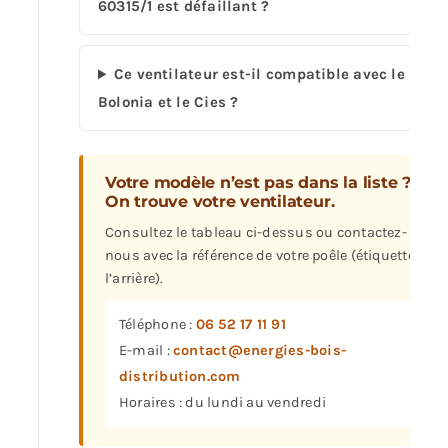
60315/1 est défaillant ?
Ce ventilateur est-il compatible avec le
Bolonia et le Cies ?
Votre modèle n’est pas dans la liste ?
On trouve votre ventilateur.
Consultez le tableau ci-dessus ou contactez-
nous avec la référence de votre poêle (étiquette à
l’arrière).
Téléphone :
06 52 17 11 91
E-mail :
contact@energies-bois-
distribution.com
Horaires : du lundi au vendredi