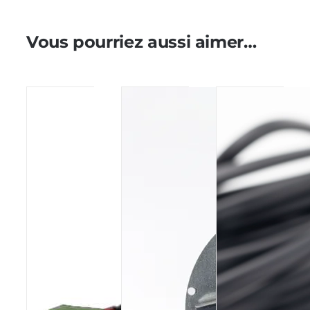
Vous pourriez aussi aimer…