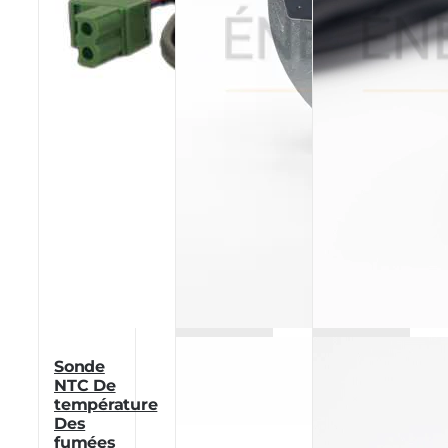
Sonde
NTC De
température
Des
fumées