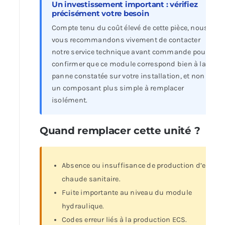
Un investissement important : vérifiez
précisément votre besoin
Compte tenu du coût élevé de cette pièce, nous
vous recommandons vivement de contacter
notre service technique avant commande pour
confirmer que ce module correspond bien à la
panne constatée sur votre installation, et non à
un composant plus simple à remplacer
isolément.
Quand remplacer cette unité ?
Absence ou insuffisance de production d’eau
chaude sanitaire.
Fuite importante au niveau du module
hydraulique.
Codes erreur liés à la production ECS.