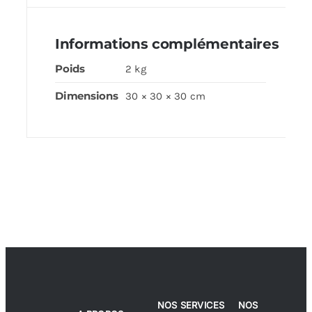
Informations complémentaires
Poids
2 kg
Dimensions
30 × 30 × 30 cm
NOS SERVICES
NOS