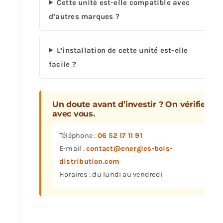
Cette unité est-elle compatible avec
d’autres marques ?
L’installation de cette unité est-elle
facile ?
Un doute avant d’investir ? On vérifie
avec vous.
Téléphone :
06 52 17 11 91
E-mail :
contact@energies-bois-
distribution.com
Horaires : du lundi au vendredi