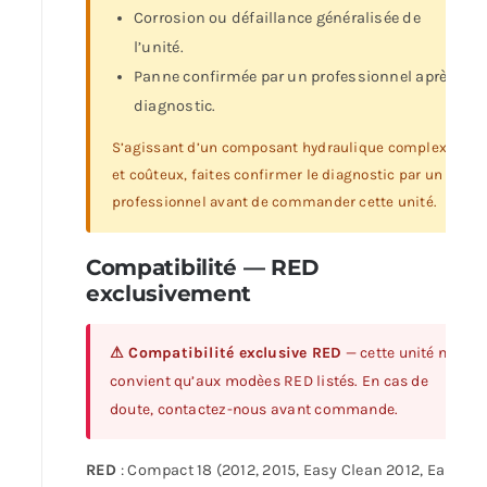
Corrosion ou défaillance généralisée de
l’unité.
Panne confirmée par un professionnel après
diagnostic.
S’agissant d’un composant hydraulique complexe
et coûteux, faites confirmer le diagnostic par un
professionnel avant de commander cette unité.
Compatibilité — RED
exclusivement
⚠ Compatibilité exclusive RED
— cette unité ne
convient qu’aux modèes RED listés. En cas de
doute, contactez-nous avant commande.
RED
: Compact 18 (2012, 2015, Easy Clean 2012, Easy