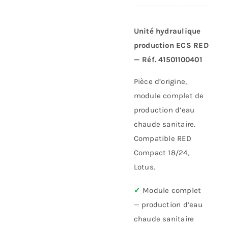
Unité hydraulique
production ECS RED
— Réf. 41501100401
Pièce d’origine,
module complet de
production d’eau
chaude sanitaire.
Compatible RED
Compact 18/24,
Lotus.
✓
Module complet
— production d’eau
chaude sanitaire