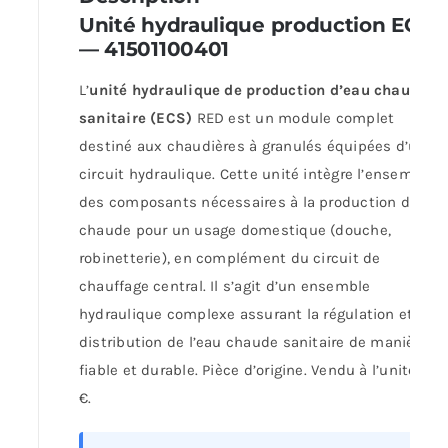
Unité hydraulique production ECS
— 41501100401
L’
unité hydraulique de production d’eau chaude
sanitaire (ECS)
RED est un module complet
destiné aux chaudières à granulés équipées d’un
circuit hydraulique. Cette unité intègre l’ensemble
des composants nécessaires à la production d’eau
chaude pour un usage domestique (douche,
robinetterie), en complément du circuit de
chauffage central. Il s’agit d’un ensemble
hydraulique complexe assurant la régulation et la
distribution de l’eau chaude sanitaire de manière
fiable et durable. Pièce d’origine. Vendu à l’unité. 79
€.