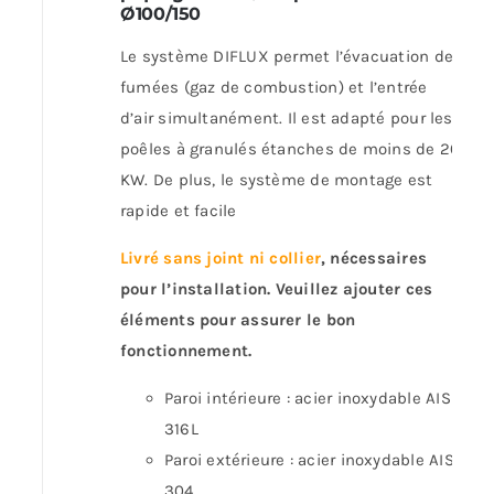
Ø100/150
Le système DIFLUX permet l’évacuation des
fumées (gaz de combustion) et l’entrée
d’air simultanément. Il est adapté pour les
poêles à granulés étanches de moins de 20
KW. De plus, le système de montage est
rapide et facile
Livré sans joint ni collier
, nécessaires
pour l’installation. Veuillez ajouter ces
éléments pour assurer le bon
fonctionnement.
Paroi intérieure : acier inoxydable AISI
316L
Paroi extérieure : acier inoxydable AISI
304