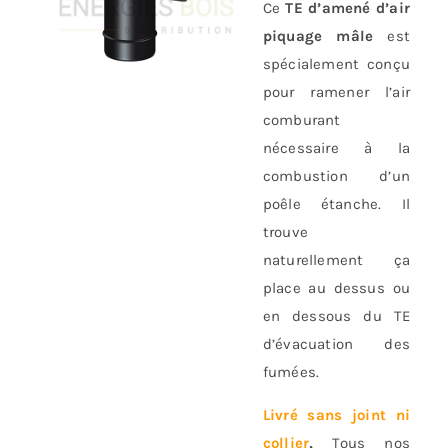
Ce
TE d’amené d’air
piquage mâle
est
spécialement conçu
pour ramener l’air
comburant
nécessaire à la
combustion d’un
poêle étanche. Il
trouve
naturellement ça
place au dessus ou
en dessous du TE
d’évacuation des
fumées.
Livré sans joint ni
collier
,
Tous nos