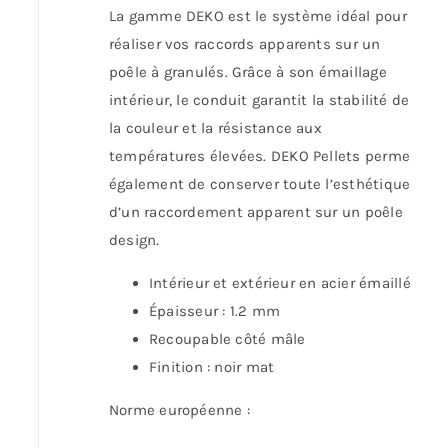
La gamme DEKO est le système idéal pour
réaliser vos raccords apparents sur un
poêle à granulés. Grâce à son émaillage
intérieur, le conduit garantit la stabilité de
la couleur et la résistance aux
températures élevées. DEKO Pellets permet
également de conserver toute l’esthétique
d’un raccordement apparent sur un poêle
design.
Intérieur et extérieur en acier émaillé
Épaisseur : 1.2 mm
Recoupable côté mâle
Finition : noir mat
Norme européenne :