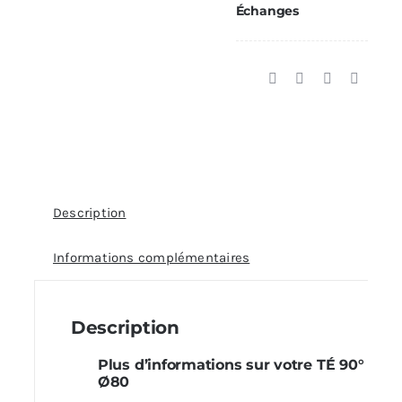
Échanges
Description
Informations complémentaires
Description
Plus d’informations sur votre TÉ 90°
Ø80