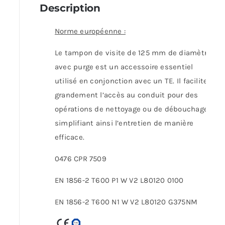
Description
Norme européenne :
Le tampon de visite de 125 mm de diamètre
avec purge est un accessoire essentiel
utilisé en conjonction avec un TE. Il facilite
grandement l’accès au conduit pour des
opérations de nettoyage ou de débouchage,
simplifiant ainsi l’entretien de manière
efficace.
0476 CPR 7509
EN 1856-2 T600 P1 W V2 L80120 0100
EN 1856-2 T600 N1 W V2 L80120 G375NM