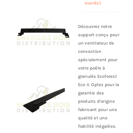
ouvrés)
Découvrez notre
support conçu pour
un ventilateur de
convection
spécialement pour
votre poêle à
granulés Ecoforest
Eco II. Optez pour la
garantie des
produits d’origine
fabricant pour une
qualité et une
fiabilité inégalées.