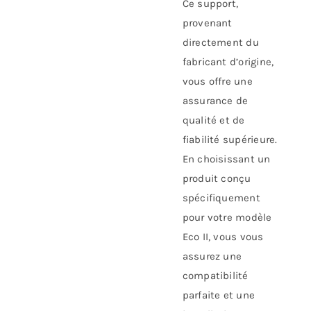
Ce support,
provenant
directement du
fabricant d’origine,
vous offre une
assurance de
qualité et de
fiabilité supérieure.
En choisissant un
produit conçu
spécifiquement
pour votre modèle
Eco II, vous vous
assurez une
compatibilité
parfaite et une