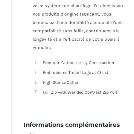
votre système de chauffage. En choisissant
nos produits d’origine fabricant, vous
bénéficiez d’une durabilité accrue et d’une
compatibilité sans faille, contribuant à la
longévité et à l’efficacité de votre poêle à
granulés.
Premium Cotton Jersey Construction
Embroidered Trefoil Logo at Chest
High Stance Collar
Full Zip with Branded Contrast Zip Pull
Informations complémentaires