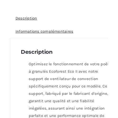
Description
Informations complémentaires
Description
Optimisez le fonctionnement de votre poêle
à granulés Ecoforest Eco II avec notre
support de ventilateur de convection
spécifiquement conçu pour ce modèle. Ce
support, fabriqué par le fabricant d’origine,
garantit une qualité et une fiabilité
inégalées, assurant ainsi une intégration
parfaite et une performance optimale de