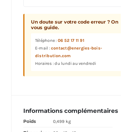
Un doute sur votre code erreur ? On
vous guide.
Téléphone :
06 52 17 11 91
E-mail :
contact@energies-bois-
distribution.com
Horaires : du lundi au vendredi
Informations complémentaires
Poids
0,499 kg