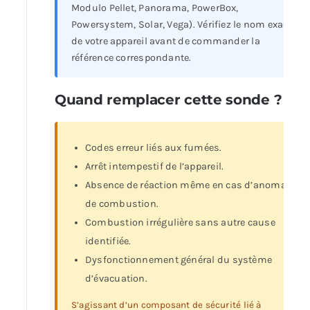
Modulo Pellet, Panorama, PowerBox,
Powersystem, Solar, Vega). Vérifiez le nom exact
de votre appareil avant de commander la
référence correspondante.
Quand remplacer cette sonde ?
Codes erreur liés aux fumées.
Arrêt intempestif de l’appareil.
Absence de réaction même en cas d’anomalie
de combustion.
Combustion irrégulière sans autre cause
identifiée.
Dysfonctionnement général du système
d’évacuation.
S’agissant d’un composant de sécurité lié à