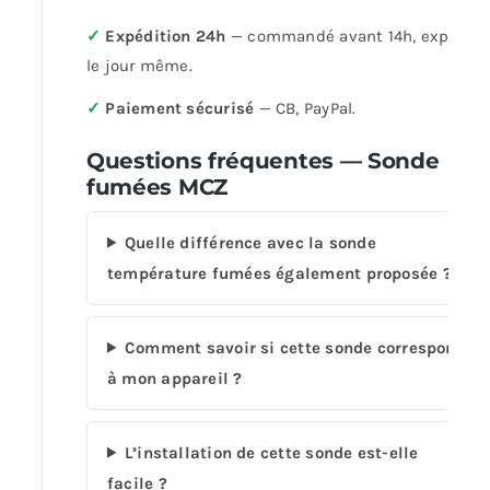
✓
Expédition 24h
— commandé avant 14h, expédié
le jour même.
✓
Paiement sécurisé
— CB, PayPal.
Questions fréquentes — Sonde
fumées MCZ
Quelle différence avec la sonde
température fumées également proposée ?
Comment savoir si cette sonde correspond
à mon appareil ?
L’installation de cette sonde est-elle
facile ?