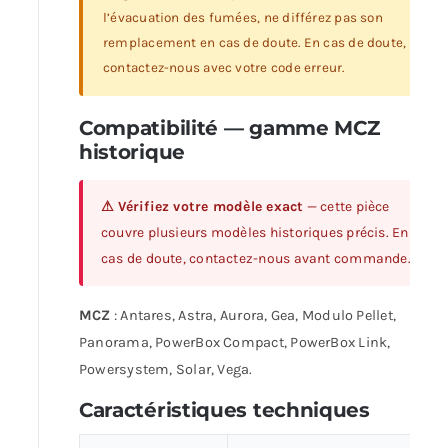
l’évacuation des fumées, ne différez pas son
remplacement en cas de doute. En cas de doute,
contactez-nous avec votre code erreur.
Compatibilité — gamme MCZ
historique
⚠ Vérifiez votre modèle exact
— cette pièce
couvre plusieurs modèles historiques précis. En
cas de doute, contactez-nous avant commande.
MCZ
: Antares, Astra, Aurora, Gea, Modulo Pellet,
Panorama, PowerBox Compact, PowerBox Link,
Powersystem, Solar, Vega.
Caractéristiques techniques