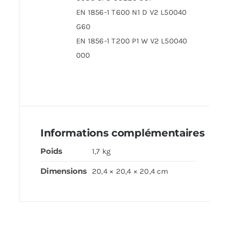
EN 1856-1 T600 N1 D V2 L50040
G60
EN 1856-1 T200 P1 W V2 L50040
000
Informations complémentaires
Poids
1,7 kg
Dimensions
20,4 × 20,4 × 20,4 cm