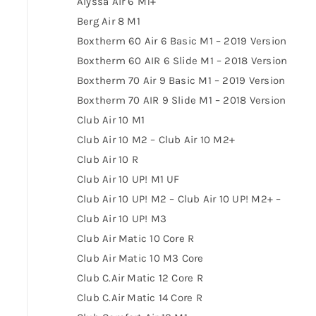
Alyssa Air 6 M1+
Berg Air 8 M1
Boxtherm 60 Air 6 Basic M1 – 2019 Version
Boxtherm 60 AIR 6 Slide M1 – 2018 Version
Boxtherm 70 Air 9 Basic M1 – 2019 Version
Boxtherm 70 AIR 9 Slide M1 – 2018 Version
Club Air 10 M1
Club Air 10 M2 – Club Air 10 M2+
Club Air 10 R
Club Air 10 UP! M1 UF
Club Air 10 UP! M2 – Club Air 10 UP! M2+ –
Club Air 10 UP! M3
Club Air Matic 10 Core R
Club Air Matic 10 M3 Core
Club C.Air Matic 12 Core R
Club C.Air Matic 14 Core R