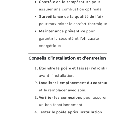
Contrôle de la température
pour
assurer une combustion optimale
Surveillance de la qualité de l’air
pour maximiser le confort thermique
Maintenance préventive
pour
garantir la sécurité et l’efficacité
énergétique
Conseils d’installation et d’entretien
:
Éteindre le poêle et laisser refroidir
avant l’installation.
Localiser l’emplacement du capteur
et le remplacer avec soin.
Vérifier les connexions
pour assurer
un bon fonctionnement.
Tester le poêle après installation