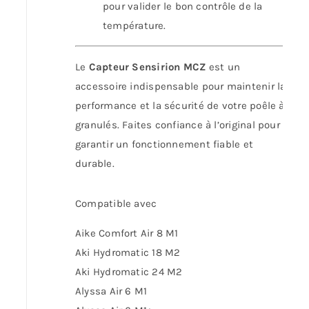
pour valider le bon contrôle de la
température.
Le
Capteur Sensirion MCZ
est un
accessoire indispensable pour maintenir la
performance et la sécurité de votre poêle à
granulés. Faites confiance à l’original pour
garantir un fonctionnement fiable et
durable.
Compatible avec
Aike Comfort Air 8 M1
Aki Hydromatic 18 M2
Aki Hydromatic 24 M2
Alyssa Air 6 M1