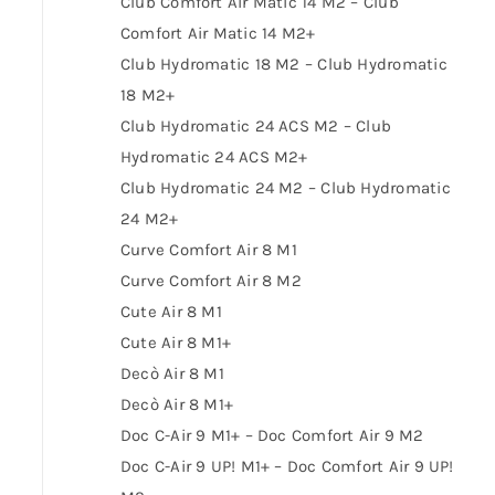
Club Comfort Air Matic 14 M2 – Club
Comfort Air Matic 14 M2+
Club Hydromatic 18 M2 – Club Hydromatic
18 M2+
Club Hydromatic 24 ACS M2 – Club
Hydromatic 24 ACS M2+
Club Hydromatic 24 M2 – Club Hydromatic
24 M2+
Curve Comfort Air 8 M1
Curve Comfort Air 8 M2
Cute Air 8 M1
Cute Air 8 M1+
Decò Air 8 M1
Decò Air 8 M1+
Doc C-Air 9 M1+ – Doc Comfort Air 9 M2
Doc C-Air 9 UP! M1+ – Doc Comfort Air 9 UP!