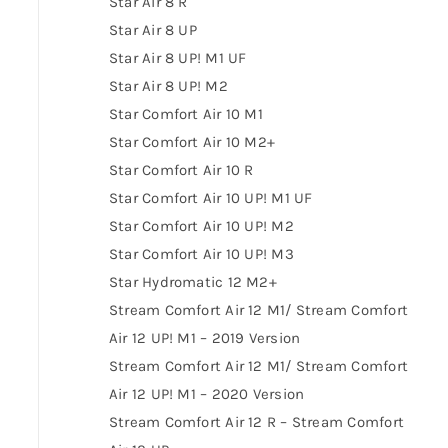
Star Air 8 R
Star Air 8 UP
Star Air 8 UP! M1 UF
Star Air 8 UP! M2
Star Comfort Air 10 M1
Star Comfort Air 10 M2+
Star Comfort Air 10 R
Star Comfort Air 10 UP! M1 UF
Star Comfort Air 10 UP! M2
Star Comfort Air 10 UP! M3
Star Hydromatic 12 M2+
Stream Comfort Air 12 M1/ Stream Comfort
Air 12 UP! M1 – 2019 Version
Stream Comfort Air 12 M1/ Stream Comfort
Air 12 UP! M1 – 2020 Version
Stream Comfort Air 12 R – Stream Comfort