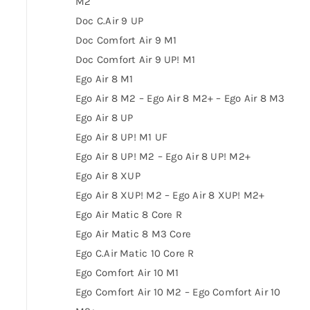
M2
Doc C.Air 9 UP
Doc Comfort Air 9 M1
Doc Comfort Air 9 UP! M1
Ego Air 8 M1
Ego Air 8 M2 – Ego Air 8 M2+ – Ego Air 8 M3
Ego Air 8 UP
Ego Air 8 UP! M1 UF
Ego Air 8 UP! M2 – Ego Air 8 UP! M2+
Ego Air 8 XUP
Ego Air 8 XUP! M2 – Ego Air 8 XUP! M2+
Ego Air Matic 8 Core R
Ego Air Matic 8 M3 Core
Ego C.Air Matic 10 Core R
Ego Comfort Air 10 M1
Ego Comfort Air 10 M2 – Ego Comfort Air 10