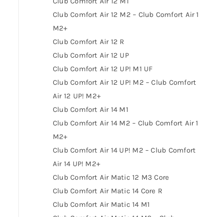
Club Comfort Air 12 M1
Club Comfort Air 12 M2 – Club Comfort Air 12
M2+
Club Comfort Air 12 R
Club Comfort Air 12 UP
Club Comfort Air 12 UP! M1 UF
Club Comfort Air 12 UP! M2 – Club Comfort
Air 12 UP! M2+
Club Comfort Air 14 M1
Club Comfort Air 14 M2 – Club Comfort Air 14
M2+
Club Comfort Air 14 UP! M2 – Club Comfort
Air 14 UP! M2+
Club Comfort Air Matic 12 M3 Core
Club Comfort Air Matic 14 Core R
Club Comfort Air Matic 14 M1