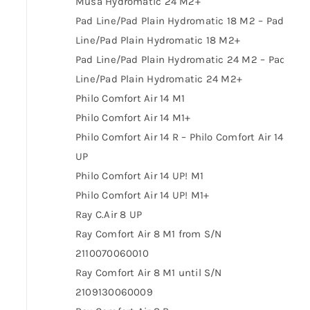
Musa Hydromatic 24 M2+
Pad Line/Pad Plain Hydromatic 18 M2 – Pad
Line/Pad Plain Hydromatic 18 M2+
Pad Line/Pad Plain Hydromatic 24 M2 – Pad
Line/Pad Plain Hydromatic 24 M2+
Philo Comfort Air 14 M1
Philo Comfort Air 14 M1+
Philo Comfort Air 14 R – Philo Comfort Air 14
UP
Philo Comfort Air 14 UP! M1
Philo Comfort Air 14 UP! M1+
Ray C.Air 8 UP
Ray Comfort Air 8 M1 from S/N
2110070060010
Ray Comfort Air 8 M1 until S/N
2109130060009