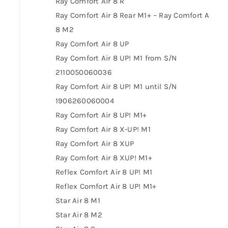
Ray Comfort Air 8 R
Ray Comfort Air 8 Rear M1+ – Ray Comfort Air
8 M2
Ray Comfort Air 8 UP
Ray Comfort Air 8 UP! M1 from S/N
2110050060036
Ray Comfort Air 8 UP! M1 until S/N
1906260060004
Ray Comfort Air 8 UP! M1+
Ray Comfort Air 8 X-UP! M1
Ray Comfort Air 8 XUP
Ray Comfort Air 8 XUP! M1+
Reflex Comfort Air 8 UP! M1
Reflex Comfort Air 8 UP! M1+
Star Air 8 M1
Star Air 8 M2