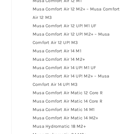
Musa Comfort Air 12 M1
Musa Comfort Air 12 M2+ – Musa Comfort
Air 12 M3
Musa Comfort Air 12 UP! M1 UF
Musa Comfort Air 12 UP! M2+ – Musa
Comfort Air 12 UP! M3
Musa Comfort Air 14 M1
Musa Comfort Air 14 M2+
Musa Comfort Air 14 UP! M1 UF
Musa Comfort Air 14 UP! M2+ – Musa
Comfort Air 14 UP! M3
Musa Comfort Air Matic 12 Core R
Musa Comfort Air Matic 14 Core R
Musa Comfort Air Matic 14 M1
Musa Comfort Air Matic 14 M2+
Musa Hydromatic 18 M2+