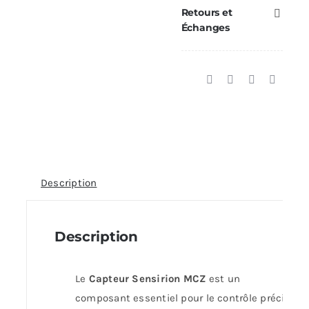
Retours et
Échanges
Description
Description
Le
Capteur Sensirion MCZ
est un
composant essentiel pour le contrôle précis