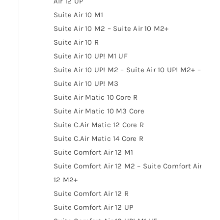
Air 12 UP
Suite Air 10 M1
Suite Air 10 M2 – Suite Air 10 M2+
Suite Air 10 R
Suite Air 10 UP! M1 UF
Suite Air 10 UP! M2 – Suite Air 10 UP! M2+ –
Suite Air 10 UP! M3
Suite Air Matic 10 Core R
Suite Air Matic 10 M3 Core
Suite C.Air Matic 12 Core R
Suite C.Air Matic 14 Core R
Suite Comfort Air 12 M1
Suite Comfort Air 12 M2 – Suite Comfort Air
12 M2+
Suite Comfort Air 12 R
Suite Comfort Air 12 UP