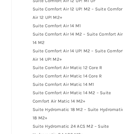
Suite Comfort Air 12 UP! M1 UF
Suite Comfort Air 12 UP! M2 – Suite Comfort
Air 12 UP! M2+
Suite Comfort Air 14 M1
Suite Comfort Air 14 M2 – Suite Comfort Air
14 M2
Suite Comfort Air 14 UP! M2 – Suite Comfort
Air 14 UP! M2+
Suite Comfort Air Matic 12 Core R
Suite Comfort Air Matic 14 Core R
Suite Comfort Air Matic 14 M1
Suite Comfort Air Matic 14 M2 – Suite
Comfort Air Matic 14 M2+
Suite Hydromatic 18 M2 – Suite Hydromatic
18 M2+
Suite Hydromatic 24 ACS M2 – Suite