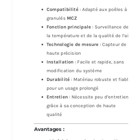
Compatibilité
: Adapté aux poêles à
granulés
MCZ
Fonction principale
: Surveillance de
la température et de la qualité de l’air
Technologie de mesure
: Capteur de
haute précision
Installation
: Facile et rapide, sans
modification du système
Durabilité
: Matériau robuste et fiable
pour un usage prolongé
Entretien
: Nécessite peu d’entretien
grâce à sa conception de haute
qualité
Avantages
: