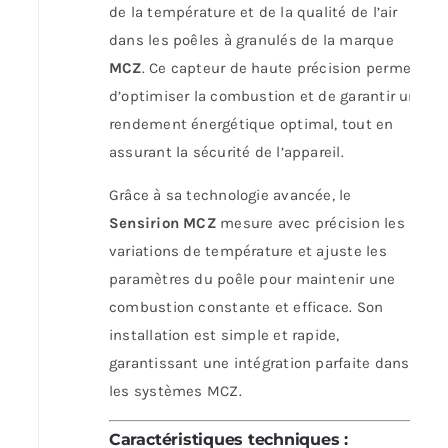
de la température et de la qualité de l’air
dans les poêles à granulés de la marque
MCZ
. Ce capteur de haute précision permet
d’optimiser la combustion et de garantir un
rendement énergétique optimal, tout en
assurant la sécurité de l’appareil.
Grâce à sa technologie avancée, le
Sensirion MCZ
mesure avec précision les
variations de température et ajuste les
paramètres du poêle pour maintenir une
combustion constante et efficace. Son
installation est simple et rapide,
garantissant une intégration parfaite dans
les systèmes MCZ.
Caractéristiques techniques
: