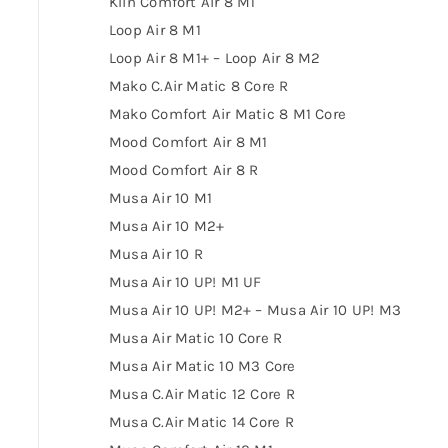
Klin Comfort Air 8 M1
Loop Air 8 M1
Loop Air 8 M1+ – Loop Air 8 M2
Mako C.Air Matic 8 Core R
Mako Comfort Air Matic 8 M1 Core
Mood Comfort Air 8 M1
Mood Comfort Air 8 R
Musa Air 10 M1
Musa Air 10 M2+
Musa Air 10 R
Musa Air 10 UP! M1 UF
Musa Air 10 UP! M2+ – Musa Air 10 UP! M3
Musa Air Matic 10 Core R
Musa Air Matic 10 M3 Core
Musa C.Air Matic 12 Core R
Musa C.Air Matic 14 Core R