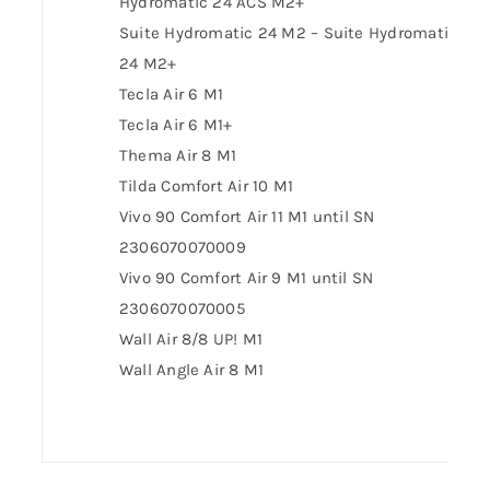
Hydromatic 24 ACS M2+
Suite Hydromatic 24 M2 – Suite Hydromatic
24 M2+
Tecla Air 6 M1
Tecla Air 6 M1+
Thema Air 8 M1
Tilda Comfort Air 10 M1
Vivo 90 Comfort Air 11 M1 until SN
2306070070009
Vivo 90 Comfort Air 9 M1 until SN
2306070070005
Wall Air 8/8 UP! M1
Wall Angle Air 8 M1