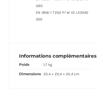
G60
EN 1856-1 T200 P1 W V2 L50040
000
Informations complémentaires
Poids
1,7 kg
Dimensions
20,4 × 20,4 × 20,4 cm