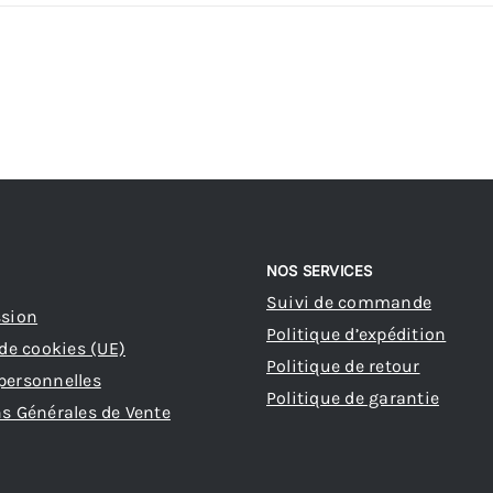
NOS SERVICES
Suivi de commande
ssion
Politique d’expédition
 de cookies (UE)
Politique de retour
personnelles
Politique de garantie
s Générales de Vente