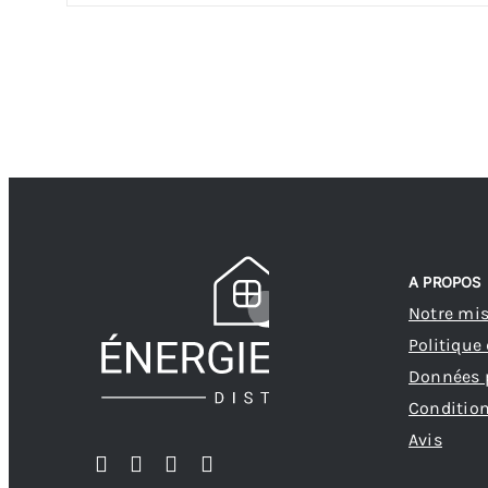
A PROPOS
Notre mi
Politique
Données 
Condition
Avis