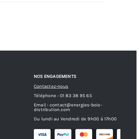
NOS ENGAGEMENTS
Contactez-nous
Téléphone : 01 83 38 95 65
Email : contact@energies-bois-
distribution.com
Du lundi au Vendredi de 9h00 à 17h00