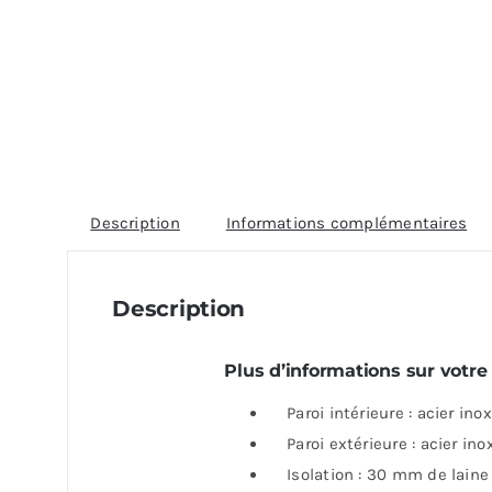
Description
Informations complémentaires
Description
Plus d’informations sur vot
Paroi intérieure : acier inox
Paroi extérieure : acier ino
Isolation : 30 mm de laine