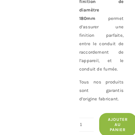
finition de
diamètre
180mm
permet
d’assurer une
finition parfaite,
entre le conduit de
raccordement de
l’appareil, et le
conduit de fumée.
Tous nos produits
sont garantis
d’origine fabricant.
AJOUTER
quantité
AU
PANIER
de