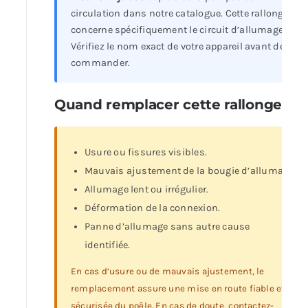
circulation dans notre catalogue. Cette rallonge
concerne spécifiquement le circuit d’allumage.
Vérifiez le nom exact de votre appareil avant de
commander.
Quand remplacer cette rallonge ?
Usure ou fissures visibles.
Mauvais ajustement de la bougie d’allumage.
Allumage lent ou irrégulier.
Déformation de la connexion.
Panne d’allumage sans autre cause
identifiée.
En cas d’usure ou de mauvais ajustement, le
remplacement assure une mise en route fiable et
sécurisée du poêle. En cas de doute, contactez-