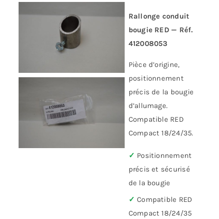
Rallonge conduit
bougie RED — Réf.
412008053
Pièce d’origine,
positionnement
précis de la bougie
d’allumage.
Compatible RED
Compact 18/24/35.
✓
Positionnement
précis et sécurisé
de la bougie
✓
Compatible RED
Compact 18/24/35