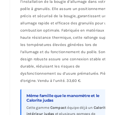
l’installation de la bougie d’allumage dans votre
poêle à granulés. Elle assure un positionnement
précis et sécurisé de la bougie, garantissant un
allumage rapide et efficace des granulés pour une
combustion optimale. Fabriquée en matériaux
haute résistance thermique, cette rallonge support
les températures élevées générées lors de
l’allumage et du fonctionnement du poêle. Son
design robuste assure une connexion stable et
durable, réduisant les risques de
dysfonctionnement ou d’usure prématurée. Pièce
d’origine. Vendu à l’unité. 33,60 €.
Même famille que le manomètre et le
Calorite judas
Cette gamme
Compact
équipe déjà un
Calorite
intérieur judas
et plusieurs pompes de