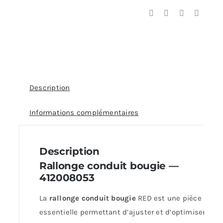
Description
Informations complémentaires
Description
Rallonge conduit bougie —
412008053
La
rallonge conduit bougie
RED est une pièce
essentielle permettant d’ajuster et d’optimiser