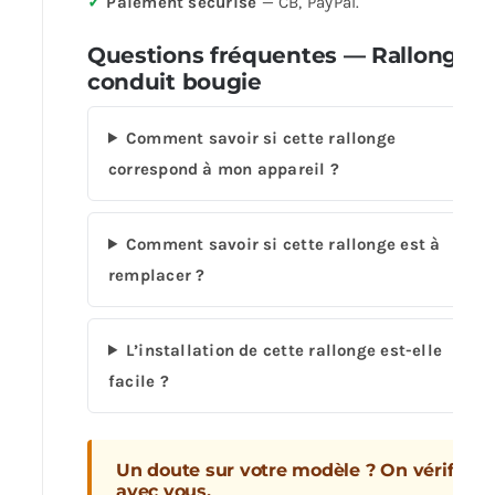
✓
Paiement sécurisé
— CB, PayPal.
Questions fréquentes — Rallonge
conduit bougie
Comment savoir si cette rallonge
correspond à mon appareil ?
Comment savoir si cette rallonge est à
remplacer ?
L’installation de cette rallonge est-elle
facile ?
Un doute sur votre modèle ? On vérifie
avec vous.