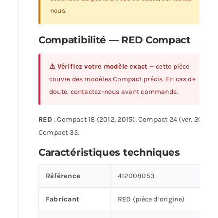
nous.
Compatibilité — RED Compact
⚠ Vérifiez votre modèle exact
— cette pièce
couvre des modèles Compact précis. En cas de
doute, contactez-nous avant commande.
RED
: Compact 18 (2012, 2015), Compact 24 (ver. 2012),
Compact 35.
Caractéristiques techniques
Référence
412008053
Fabricant
RED (pièce d’origine)