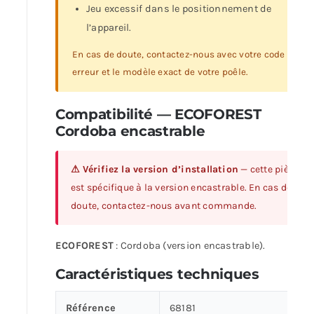
Jeu excessif dans le positionnement de
l’appareil.
En cas de doute, contactez-nous avec votre code
erreur et le modèle exact de votre poêle.
Compatibilité — ECOFOREST
Cordoba encastrable
⚠ Vérifiez la version d’installation
— cette pièce
est spécifique à la version encastrable. En cas de
doute, contactez-nous avant commande.
ECOFOREST
: Cordoba (version encastrable).
Caractéristiques techniques
Référence
68181