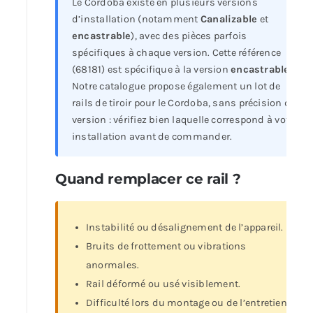
Le Cordoba existe en plusieurs versions
d’installation (notamment
Canalizable
et
encastrable
), avec des pièces parfois
spécifiques à chaque version. Cette référence
(68181) est spécifique à la version
encastrable
.
Notre catalogue propose également un lot de
rails de tiroir pour le Cordoba, sans précision de
version : vérifiez bien laquelle correspond à votre
installation avant de commander.
Quand remplacer ce rail ?
Instabilité ou désalignement de l’appareil.
Bruits de frottement ou vibrations
anormales.
Rail déformé ou usé visiblement.
Difficulté lors du montage ou de l’entretien.