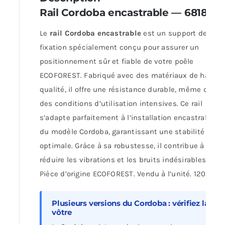
Rail Cordoba encastrable — 68181
Le
rail Cordoba encastrable
est un support de
fixation spécialement conçu pour assurer un
positionnement sûr et fiable de votre poêle
ECOFOREST. Fabriqué avec des matériaux de haute
qualité, il offre une résistance durable, même dans
des conditions d’utilisation intensives. Ce rail
s’adapte parfaitement à l’installation encastrable
du modèle Cordoba, garantissant une stabilité
optimale. Gràce à sa robustesse, il contribue à
réduire les vibrations et les bruits indésirables.
Pièce d’origine ECOFOREST. Vendu à l’unité. 120 €.
Plusieurs versions du Cordoba : vérifiez la
vôtre