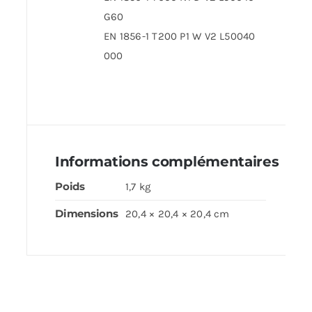
G60
EN 1856-1 T200 P1 W V2 L50040
000
Informations complémentaires
Poids
1,7 kg
Dimensions
20,4 × 20,4 × 20,4 cm