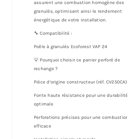
assurent une combustion homogène des
granulés, optimisant ainsi le rendement
énergétique de votre installation.
🔧 Compatibilité :
Poêle à granulés Ecoforest VAP 24
💡 Pourquoi choisir ce panier perforé de
rechange ?
Pièce d’origine constructeur (réf. CV250CA)
Fonte haute résistance pour une durabilité
optimale
Perforations précises pour une combustion
efficace