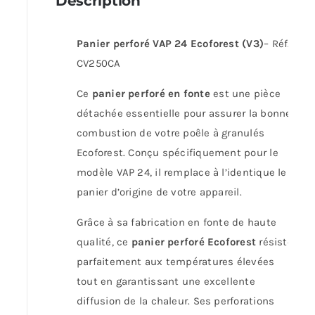
Description
Panier perforé VAP 24 Ecoforest
(V3)
– Réf.
CV250CA
Ce
panier perforé en fonte
est une pièce
détachée essentielle pour assurer la bonne
combustion de votre poêle à granulés
Ecoforest. Conçu spécifiquement pour le
modèle VAP 24, il remplace à l’identique le
panier d’origine de votre appareil.
Grâce à sa fabrication en fonte de haute
qualité, ce
panier perforé Ecoforest
résiste
parfaitement aux températures élevées
tout en garantissant une excellente
diffusion de la chaleur. Ses perforations