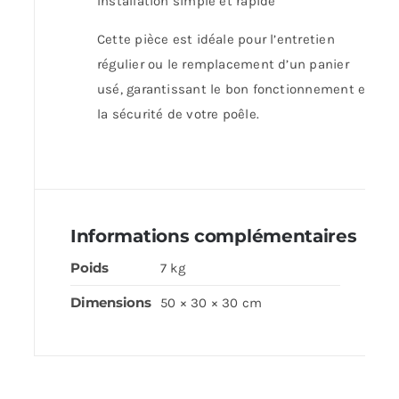
Installation simple et rapide
Cette pièce est idéale pour l’entretien
régulier ou le remplacement d’un panier
usé, garantissant le bon fonctionnement et
la sécurité de votre poêle.
Informations complémentaires
Poids
7 kg
Dimensions
50 × 30 × 30 cm