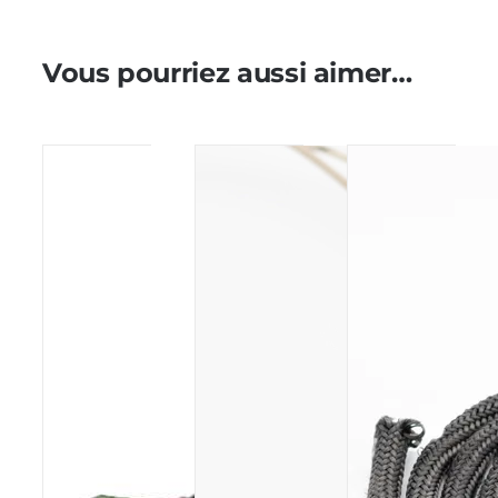
Vous pourriez aussi aimer…