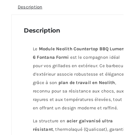
Description
Description
Le
Module Neolith Countertop BBQ Lumen
6 Fontana Formi
est le compagnon idéal
pour vos grillades en extérieur. Ce barbecue
d’extérieur associe robustesse et élégance
grâce à son
plan de travail en Neolith
,
reconnu pour sa résistance aux chocs, aux
rayures et aux températures élevées, tout
en offrant un design moderne et raffiné.
La structure en
acier galvanisé ultra
résistant
, thermolaqué (Qualicoat), garantit