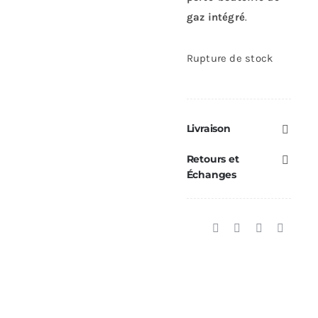
gaz intégré
.
Rupture de stock
Livraison
Retours et
Échanges