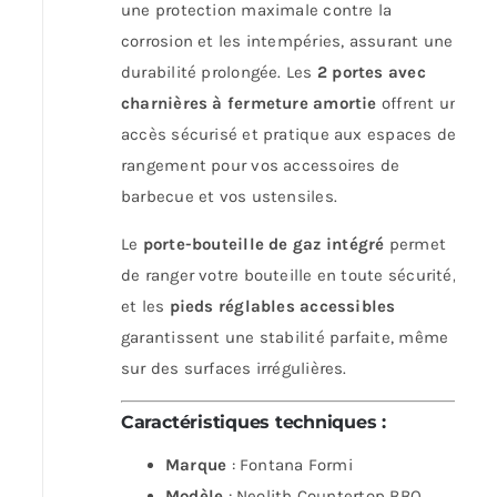
une protection maximale contre la
corrosion et les intempéries, assurant une
durabilité prolongée. Les
2 portes avec
charnières à fermeture amortie
offrent un
accès sécurisé et pratique aux espaces de
rangement pour vos accessoires de
barbecue et vos ustensiles.
Le
porte-bouteille de gaz intégré
permet
de ranger votre bouteille en toute sécurité,
et les
pieds réglables accessibles
garantissent une stabilité parfaite, même
sur des surfaces irrégulières.
Caractéristiques techniques
:
Marque
: Fontana Formi
Modèle
: Neolith Countertop BBQ