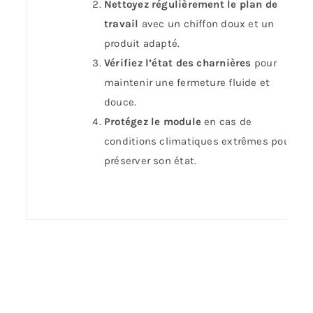
Nettoyez régulièrement le plan de
travail
avec un chiffon doux et un
produit adapté.
Vérifiez l’état des charnières
pour
maintenir une fermeture fluide et
douce.
Protégez le module
en cas de
conditions climatiques extrêmes pour
préserver son état.