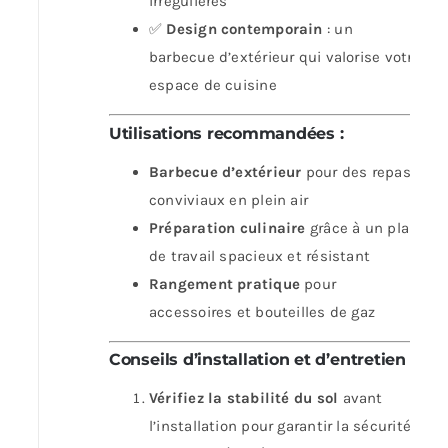
irrégulières
✅
Design contemporain
: un
barbecue d’extérieur qui valorise votre
espace de cuisine
Utilisations recommandées
:
Barbecue d’extérieur
pour des repas
conviviaux en plein air
Préparation culinaire
grâce à un plan
de travail spacieux et résistant
Rangement pratique
pour
accessoires et bouteilles de gaz
Conseils d’installation et d’entretien
:
Vérifiez la stabilité du sol
avant
l’installation pour garantir la sécurité.