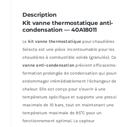
Description
Kit vanne thermostatique anti-
condensation — 40A18011
Le
kit vanne thermostatique
pour chaudières MCZ
Selecta est une pièce incontournable pour les
chaudières à combustible solide (granulés). Cette
vanne anti-condensation
prévient efficacement la
formation prolongée de condensation qui pourrait
endommager irrémédiablement l’échangeur de
chaleur. Elle est conçe pour s’ouvrir à une
température spécifique et supporte une pression
maximale de 10 bars, tout en maintenant une
température maximale de 95°C pour un
fonctionnement optimal. Le capteur