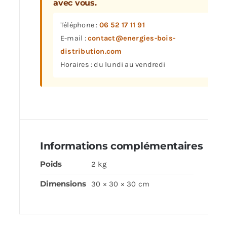
avec vous.
Téléphone :
06 52 17 11 91
E-mail :
contact@energies-bois-
distribution.com
Horaires : du lundi au vendredi
Informations complémentaires
Poids
2 kg
Dimensions
30 × 30 × 30 cm