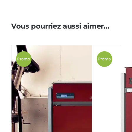
Vous pourriez aussi aimer…
Promo
Promo