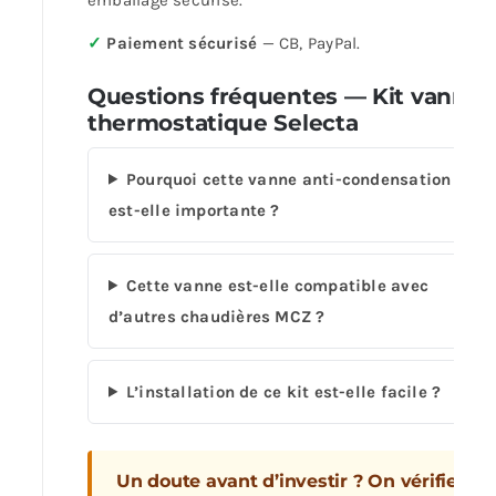
✓
Paiement sécurisé
— CB, PayPal.
Questions fréquentes — Kit vanne
thermostatique Selecta
Pourquoi cette vanne anti-condensation
est-elle importante ?
Cette vanne est-elle compatible avec
d’autres chaudières MCZ ?
L’installation de ce kit est-elle facile ?
Un doute avant d’investir ? On vérifie