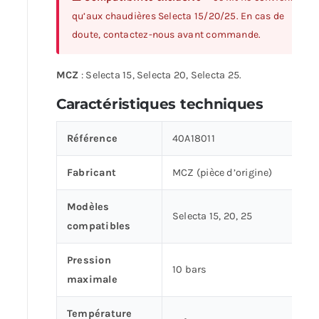
qu’aux chaudières Selecta 15/20/25. En cas de
doute, contactez-nous avant commande.
MCZ
: Selecta 15, Selecta 20, Selecta 25.
Caractéristiques techniques
Référence
40A18011
Fabricant
MCZ (pièce d’origine)
Modèles
Selecta 15, 20, 25
compatibles
Pression
10 bars
maximale
Température