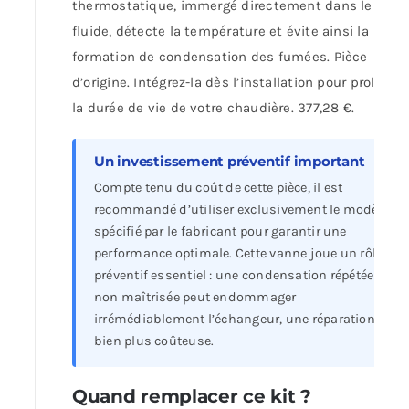
thermostatique, immergé directement dans le
fluide, détecte la température et évite ainsi la
formation de condensation des fumées. Pièce
d’origine. Intégrez-la dès l’installation pour prolonge
la durée de vie de votre chaudière. 377,28 €.
Un investissement préventif important
Compte tenu du coût de cette pièce, il est
recommandé d’utiliser exclusivement le modèle
spécifié par le fabricant pour garantir une
performance optimale. Cette vanne joue un rôle
préventif essentiel : une condensation répétée
non maîtrisée peut endommager
irrémédiablement l’échangeur, une réparation
bien plus coûteuse.
Quand remplacer ce kit ?