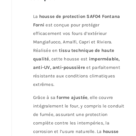
La
housse de protection SAF04 Fontana
Forni
est conçue pour protéger
efficacement vos fours d’extérieur
Mangiafuoco, Amalfi, Capri et Riviera.
Réalisée en
tissu technique de haute
qualité
, cette housse est
imperméable,
anti-UV, anti-poussière
et parfaitement
résistante aux conditions climatiques
extrêmes.
Grâce à sa
forme ajustée
, elle couvre
intégralement le four, y compris le conduit
de fumée, assurant une protection
complète contre les intempéries, la
corrosion et l’usure naturelle. La
housse