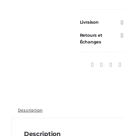
Livraison
Retours et
Échanges
Description
Description