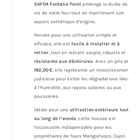
SAF04 Fontana Forni
prolonge la durée de
vie de votre four tout en maintenant son
aspect esthétique d’origine.
Pensée pour une utilisation simple et
efficace, elle est
facile à installer et à
retirer
, tout en restant souple, robuste et
résistante aux déchirures
. Avec un prix de
192,00 €
, elle représente un investissement
judicieux pour éviter les dégradations liées
à l’humidité, aux rayons solaires ou aux
poussières.
Idéale pour une
utilisation extérieure tout
au long de l’année
, cette housse est
l’accessoire indispensable pour les
propriétaires de fours Mangiafuoco, Capri,