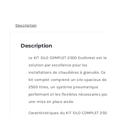
Description
Description
Le KIT SILO COMPLET 2500 Ecoforest est la
solution par excellence pour les
installations de chaudières à granulés. Ce
kit complet comprend un silo spacieux de
2500 litres, un système pneumatique
performant et les flexibles nécessaires pour
une mise en place aisée.
Caractéristiques du KIT SILO COMPLET 2500