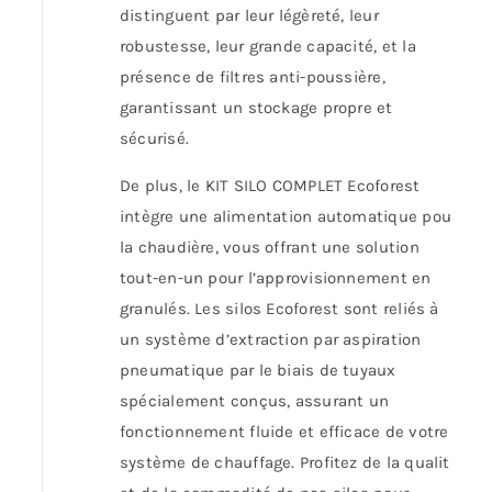
distinguent par leur légèreté, leur
robustesse, leur grande capacité, et la
présence de filtres anti-poussière,
garantissant un stockage propre et
sécurisé.
De plus, le KIT SILO COMPLET Ecoforest
intègre une alimentation automatique pour
la chaudière, vous offrant une solution
tout-en-un pour l’approvisionnement en
granulés. Les silos Ecoforest sont reliés à
un système d’extraction par aspiration
pneumatique par le biais de tuyaux
spécialement conçus, assurant un
fonctionnement fluide et efficace de votre
système de chauffage. Profitez de la qualité