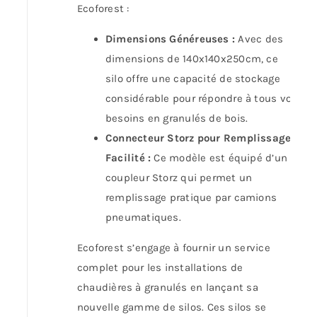
Ecoforest :
Dimensions Généreuses :
Avec des
dimensions de 140x140x250cm, ce
silo offre une capacité de stockage
considérable pour répondre à tous vos
besoins en granulés de bois.
Connecteur Storz pour Remplissage
Facilité :
Ce modèle est équipé d’un
coupleur Storz qui permet un
remplissage pratique par camions
pneumatiques.
Ecoforest s’engage à fournir un service
complet pour les installations de
chaudières à granulés en lançant sa
nouvelle gamme de silos. Ces silos se