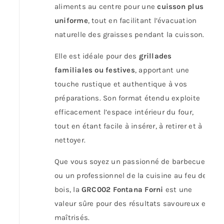
aliments au centre pour une
cuisson plus
uniforme
, tout en facilitant l’évacuation
naturelle des graisses pendant la cuisson.
Elle est idéale pour des
grillades
familiales ou festives
, apportant une
touche rustique et authentique à vos
préparations. Son format étendu exploite
efficacement l’espace intérieur du four,
tout en étant facile à insérer, à retirer et à
nettoyer.
Que vous soyez un passionné de barbecue
ou un professionnel de la cuisine au feu de
bois, la
GRC002 Fontana Forni
est une
valeur sûre pour des résultats savoureux et
maîtrisés.