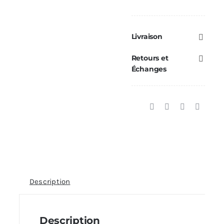
Livraison
Retours et
Échanges
Description
Description