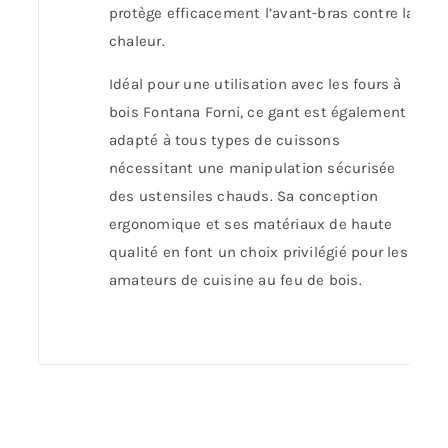
protège efficacement l’avant-bras contre la
chaleur.
Idéal pour une utilisation avec les fours à
bois Fontana Forni, ce gant est également
adapté à tous types de cuissons
nécessitant une manipulation sécurisée
des ustensiles chauds. Sa conception
ergonomique et ses matériaux de haute
qualité en font un choix privilégié pour les
amateurs de cuisine au feu de bois.