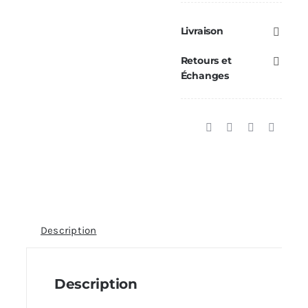
Livraison
Retours et
Échanges
Description
Description