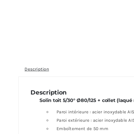
Description
Description
Solin toit 5/30° Ø80/125 + collet (laqué
Paroi intérieure : acier inoxydable AIS
Paroi extérieure : acier inoxydable AI
Emboîtement de 50 mm