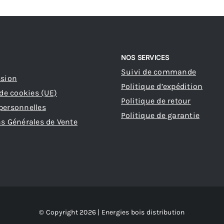
NOS SERVICES
Suivi de commande
ssion
Politique d’expédition
 de cookies (UE)
Politique de retour
personnelles
Politique de garantie
s Générales de Vente
© Copyright 2026 | Energies bois distribution