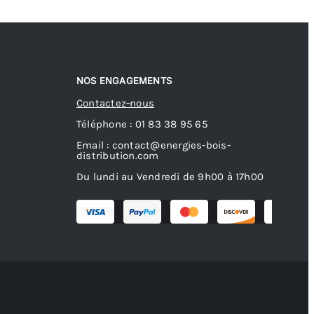
NOS ENGAGEMENTS
Contactez-nous
Téléphone : 01 83 38 95 65
Email : contact@energies-bois-
distribution.com
Du lundi au Vendredi de 9h00 à 17h00