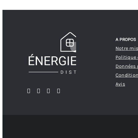
A PROPOS
Notre mi
Politique
Données 
Condition
Avis