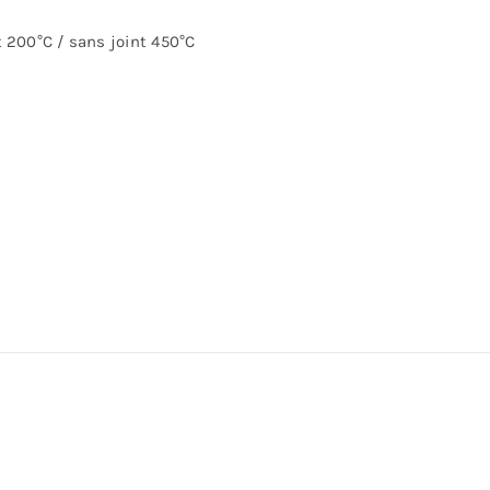
 200°C / sans joint 450°C