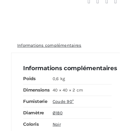
Informations complémentaires
Informations complémentaires
Poids
0,6 kg
Dimensions
40 × 40 × 2 cm
Fumisterie
Coude 90°
Diamètre
Ø180
Coloris
Noir