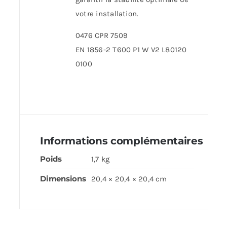
votre installation.
0476 CPR 7509
EN 1856-2 T600 P1 W V2 L80120
0100
Informations complémentaires
Poids
1,7 kg
Dimensions
20,4 × 20,4 × 20,4 cm