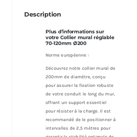
Description
Plus d’informations sur
votre Collier mural réglable
70-120mm Ø200
Norme européenne :
Découvrez notre collier mural de
200mm de diamètre, conçu
pour assurer la fixation robuste
de votre conduit le long du mur,
offrant un support essentiel
pour résister à la charge. Il est
recommandé de le positionner à
intervalles de 2,5 mètres pour
garantir la stabilité optimale de