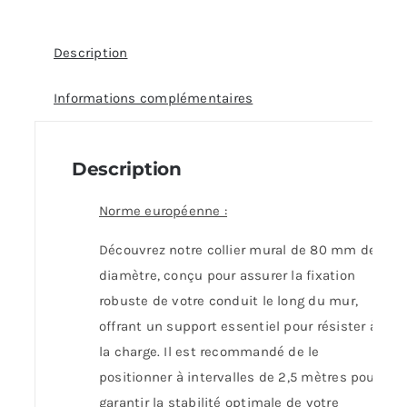
Description
Informations complémentaires
Description
Norme européenne :
Découvrez notre collier mural de 80 mm de
diamètre, conçu pour assurer la fixation
robuste de votre conduit le long du mur,
offrant un support essentiel pour résister à
la charge. Il est recommandé de le
positionner à intervalles de 2,5 mètres pour
garantir la stabilité optimale de votre