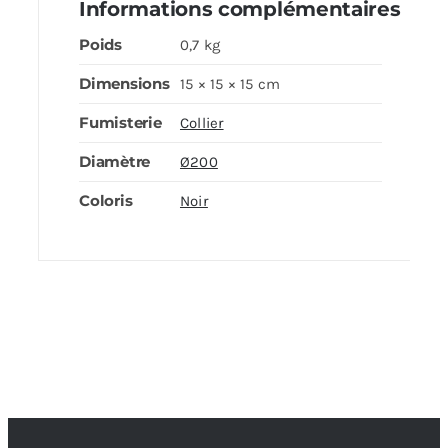
Informations complémentaires
Poids
0,7 kg
Dimensions
15 × 15 × 15 cm
Fumisterie
Collier
Diamètre
Ø200
Coloris
Noir