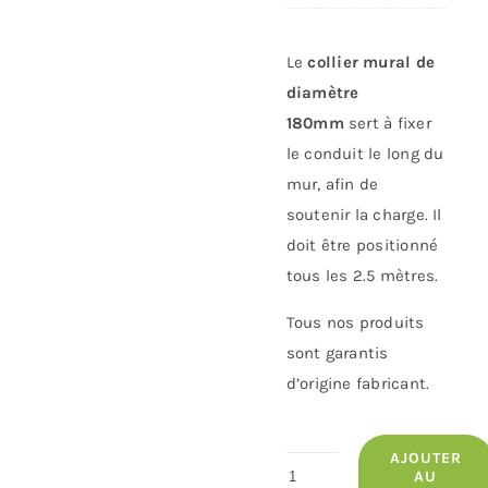
Le
collier mural de
diamètre
180mm
sert à fixer
le conduit le long du
mur, afin de
soutenir la charge. Il
doit être positionné
tous les 2.5 mètres.
Tous nos produits
sont garantis
d’origine fabricant.
AJOUTER
quantité
AU