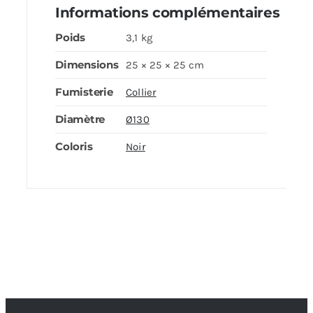
Informations complémentaires
Poids
3,1 kg
Dimensions
25 × 25 × 25 cm
Fumisterie
Collier
Diamètre
Ø130
Coloris
Noir