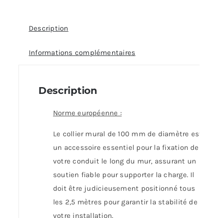
Description
Informations complémentaires
Description
Norme européenne :
Le collier mural de 100 mm de diamètre est
un accessoire essentiel pour la fixation de
votre conduit le long du mur, assurant un
soutien fiable pour supporter la charge. Il
doit être judicieusement positionné tous
les 2,5 mètres pour garantir la stabilité de
votre installation.