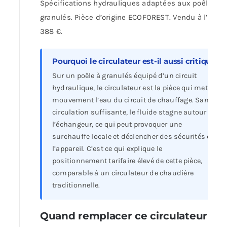
Spécifications hydrauliques adaptées aux poêles
granulés. Pièce d’origine ECOFOREST. Vendu à l’unité
388 €.
Pourquoi le circulateur est-il aussi critique
Sur un poêle à granulés équipé d’un circuit
hydraulique, le circulateur est la pièce qui met en
mouvement l’eau du circuit de chauffage. Sans
circulation suffisante, le fluide stagne autour de
l’échangeur, ce qui peut provoquer une
surchauffe locale et déclencher des sécurités de
l’appareil. C’est ce qui explique le
positionnement tarifaire élevé de cette pièce,
comparable à un circulateur de chaudière
traditionnelle.
Quand remplacer ce circulateur ?