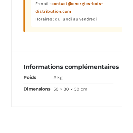
E-mail :
contact@energies-bois-
distribution.com
Horaires : du lundi au vendredi
Informations complémentaires
Poids
2 kg
Dimensions
50 × 30 × 30 cm