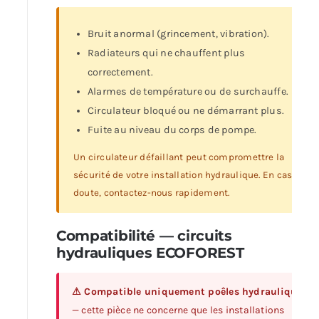
Bruit anormal (grincement, vibration).
Radiateurs qui ne chauffent plus
correctement.
Alarmes de température ou de surchauffe.
Circulateur bloqué ou ne démarrant plus.
Fuite au niveau du corps de pompe.
Un circulateur défaillant peut compromettre la
sécurité de votre installation hydraulique. En cas de
doute, contactez-nous rapidement.
Compatibilité — circuits
hydrauliques ECOFOREST
⚠ Compatible uniquement poêles hydrauliques
— cette pièce ne concerne que les installations