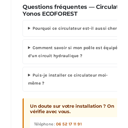
Questions fréquentes — Circulateu
Yonos ECOFOREST
Pourquoi ce circulateur est-il aussi cher ?
Comment savoir si mon poêle est équipé
d’un circuit hydraulique ?
Puis-je installer ce circulateur moi-
même ?
Un doute sur votre installation ? On
vérifie avec vous.
Téléphone :
06 52 17 11 91