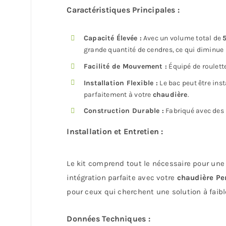
Caractéristiques Principales :
Capacité Élevée :
Avec un volume total de
5
grande quantité de cendres, ce qui diminue 
Facilité de Mouvement :
Équipé de roulette
Installation Flexible :
Le bac peut être inst
parfaitement à votre
chaudière
.
Construction Durable :
Fabriqué avec des m
Installation et Entretien :
Le kit comprend tout le nécessaire pour une 
intégration parfaite avec votre
chaudière Pe
pour ceux qui cherchent une solution à faib
Données Techniques :