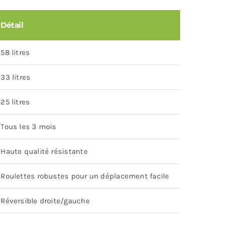
Détail
58 litres
33 litres
25 litres
Tous les 3 mois
Haute qualité résistante
Roulettes robustes pour un déplacement facile
Réversible droite/gauche