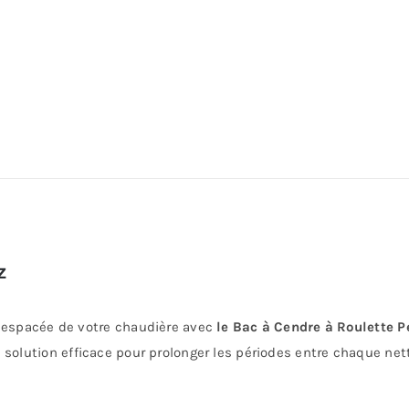
Z
 espacée de votre chaudière avec
le Bac à Cendre à Roulette 
 solution efficace pour prolonger les périodes entre chaque net