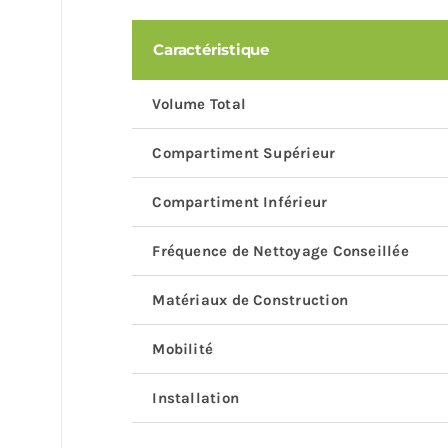
Caractéristique
Volume Total
Compartiment Supérieur
Compartiment Inférieur
Fréquence de Nettoyage Conseillée
Matériaux de Construction
Mobilité
Installation