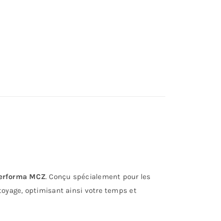
Performa MCZ
. Conçu spécialement pour les
toyage, optimisant ainsi votre temps et