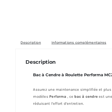
Description
Informations complémentaires
Description
Bac à Cendre à Roulette Performa MC
Assurez une maintenance simplifiée et plus
modèles
Performa
, ce
bac à cendre
est une
réduisant l’effort d’entretien.