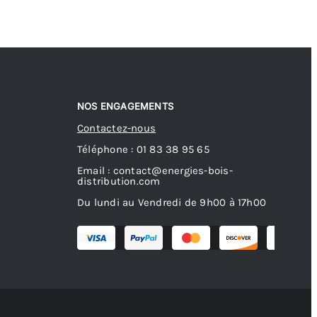
NOS ENGAGEMENTS
Contactez-nous
Téléphone : 01 83 38 95 65
Email : contact@energies-bois-
distribution.com
Du lundi au Vendredi de 9h00 à 17h00