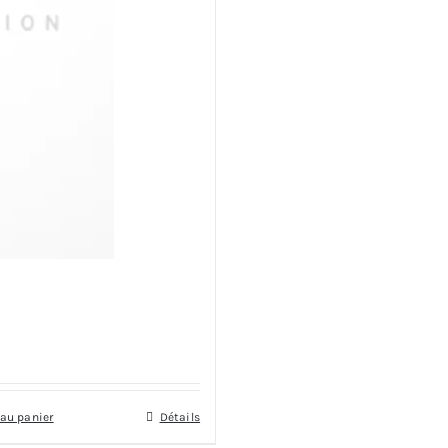
 au panier
Détails