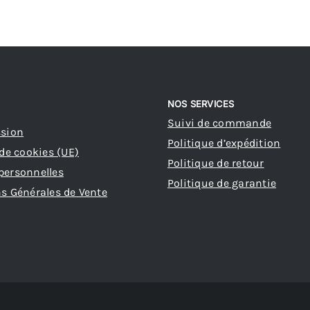
NOS SERVICES
Suivi de commande
ssion
Politique d’expédition
 de cookies (UE)
Politique de retour
personnelles
Politique de garantie
s Générales de Vente