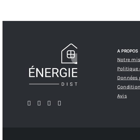
A PROPOS
Notre mi
Politique
Données 
Condition
Avis