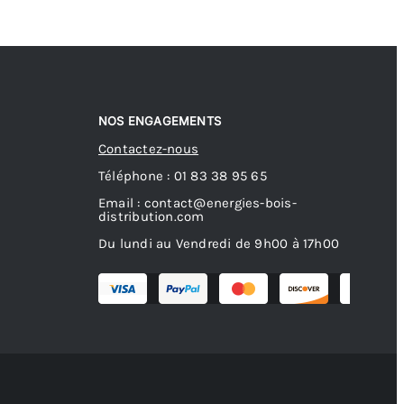
NOS ENGAGEMENTS
Contactez-nous
Téléphone : 01 83 38 95 65
Email : contact@energies-bois-
distribution.com
Du lundi au Vendredi de 9h00 à 17h00