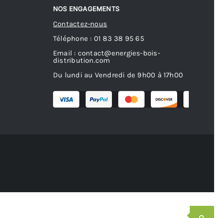
NOS ENGAGEMENTS
Contactez-nous
Téléphone : 01 83 38 95 65
Email : contact@energies-bois-
distribution.com
Du lundi au Vendredi de 9h00 à 17h00