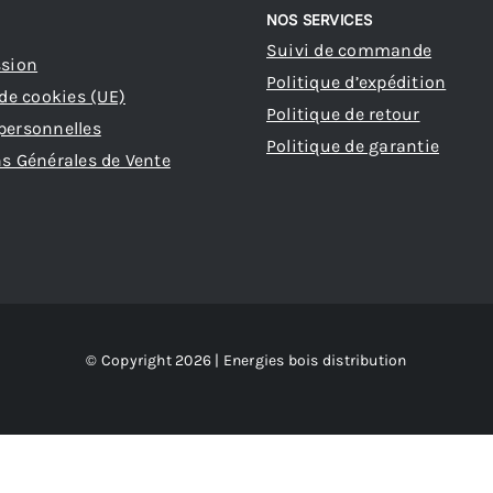
NOS SERVICES
Suivi de commande
ssion
Politique d’expédition
 de cookies (UE)
Politique de retour
personnelles
Politique de garantie
s Générales de Vente
© Copyright 2026 | Energies bois distribution