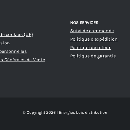
NOS SERVICES
Suivi de commande
 de cookies (UE)
Politique d’expédition
ssion
Politique de retour
personnelles
Politique de garantie
s Générales de Vente
© Copyright 2026 | Energies bois distribution