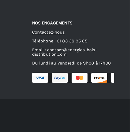
NOS ENGAGEMENTS
Contactez-nous
Téléphone : 01 83 38 95 65
Email : contact@energies-bois-
distribution.com
Du lundi au Vendredi de 9h00 à 17h00