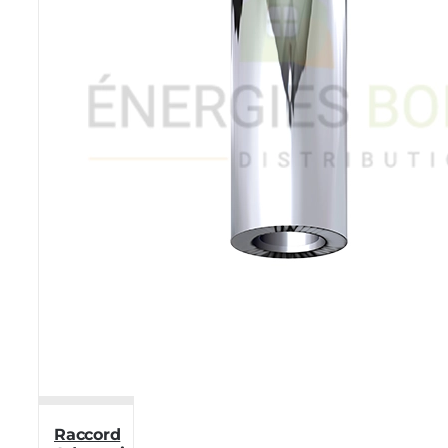
Raccord