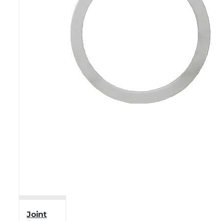
Joint