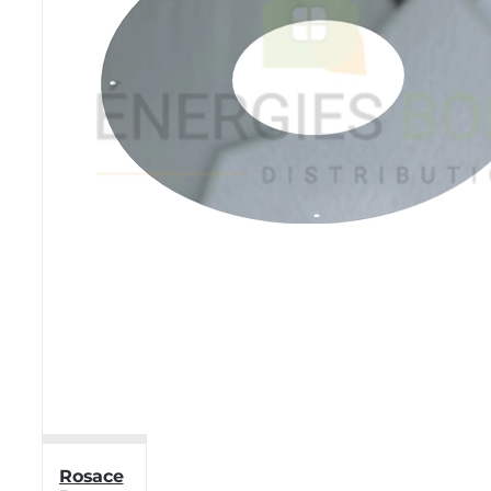
Rosace