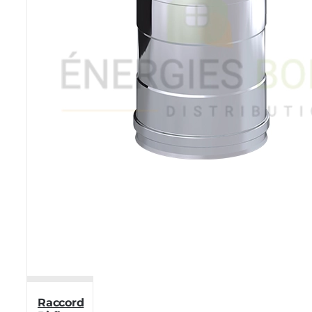
Raccord