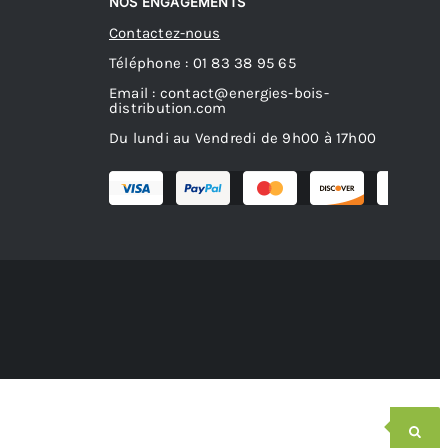
NOS ENGAGEMENTS
Contactez-nous
Téléphone : 01 83 38 95 65
Email : contact@energies-bois-
distribution.com
Du lundi au Vendredi de 9h00 à 17h00