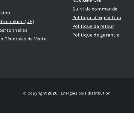
NOS SERVICES
Suivi de commande
ssion
Politique d’expédition
 de cookies (UE)
Politique de retour
personnelles
Politique de garantie
s Générales de Vente
© Copyright 2026 | Energies bois distribution