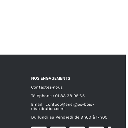
NOS ENGAGEMENTS
Contactez-nous
Téléphone : 01 83 38 95 65
Email : contact@energies-bois-
distribution.com
Du lundi au Vendredi de 9h00 à 17h00