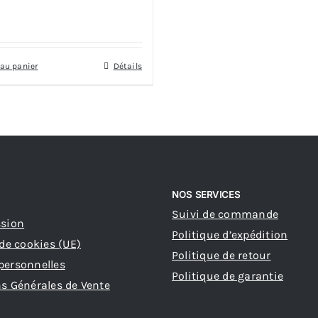
 au panier
Détails
NOS SERVICES
Suivi de commande
ssion
Politique d’expédition
 de cookies (UE)
Politique de retour
personnelles
Politique de garantie
s Générales de Vente