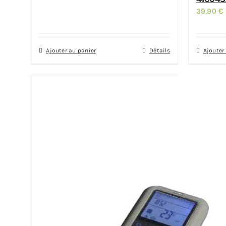
39,90
€
Ajouter au panier
Détails
Ajouter