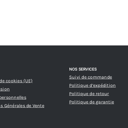
NOS SERVICES
Suivi de commande
 de cookies (UE)
Politique d’expédition
ssion
Politique de retour
personnelles
Politique de garantie
s Générales de Vente