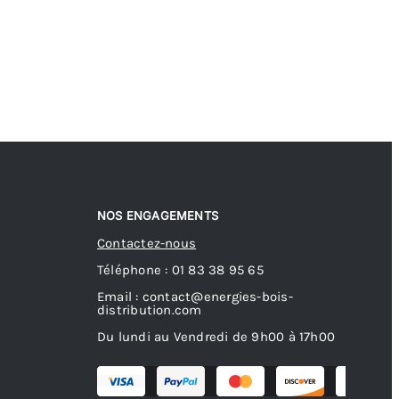
NOS ENGAGEMENTS
Contactez-nous
Téléphone : 01 83 38 95 65
Email : contact@energies-bois-
distribution.com
Du lundi au Vendredi de 9h00 à 17h00