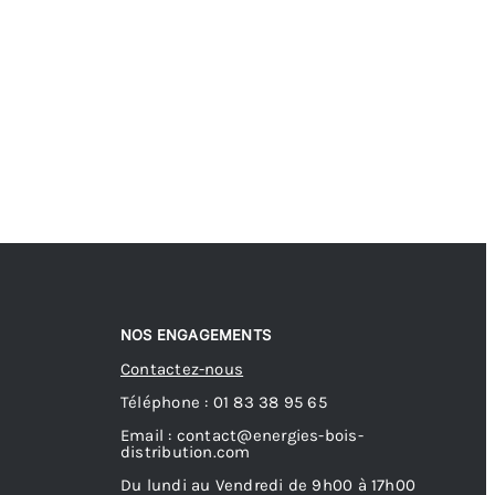
NOS ENGAGEMENTS
Contactez-nous
Téléphone : 01 83 38 95 65
Email : contact@energies-bois-
distribution.com
Du lundi au Vendredi de 9h00 à 17h00